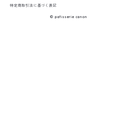
特定商取引法に基づく表記
© patisserie canon