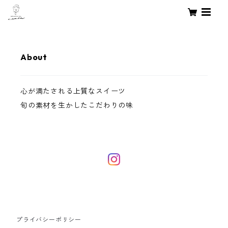
About
心が満たされる上質なスイーツ
旬の素材を生かしたこだわりの味
プライバシーポリシー