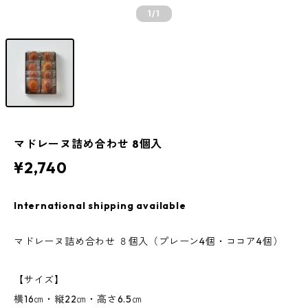
1
/1
マドレーヌ詰め合わせ 8個入
¥2,740
International shipping available
マドレーヌ詰め合わせ ８個入（プレーン4個・ココア4個）
【サイズ】
横16㎝・縦22㎝・高さ6.5㎝