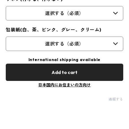
選択する（必須）
包装紙(白、茶、ピンク、グレー、クリーム)
選択する（必須）
International shipping available
Add to cart
日本国内にお住まいの方向け
通報する