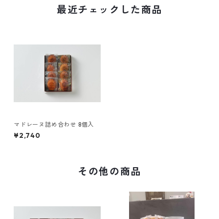
最近チェックした商品
マドレーヌ詰め合わせ 8個入
¥2,740
その他の商品