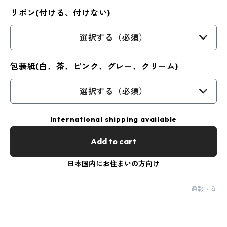
リボン(付ける、付けない)
選択する（必須）
包装紙(白、茶、ピンク、グレー、クリーム)
選択する（必須）
International shipping available
Add to cart
日本国内にお住まいの方向け
通報する