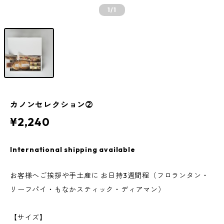
1
/1
カノンセレクション➁
¥2,240
International shipping available
お客様へご挨拶や手土産に お日持3週間程（フロランタン・
リーフパイ・もなかスティック・ディアマン）
【サイズ】